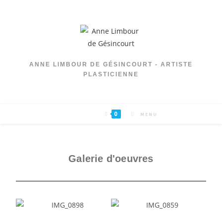
ANNE LIMBOUR DE GÉSINCOURT - ARTISTE
PLASTICIENNE
0
MENU
Galerie d'oeuvres