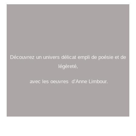
Découvrez un univers délicat empli de poésie et de
légèreté,
avec les oeuvres d’Anne Limbour.