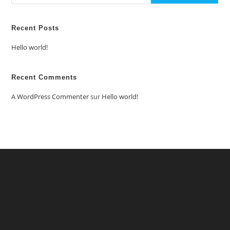
Recent Posts
Hello world!
Recent Comments
A WordPress Commenter
sur
Hello world!