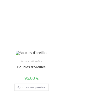
boucles d'oreilles
Boucles d’oreilles
95,00
€
Ajouter au panier