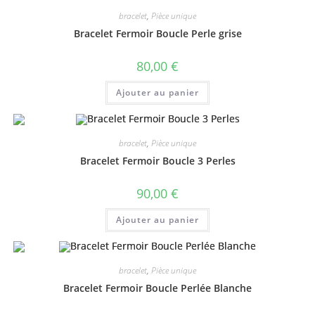
bracelet
,
Pièce unique
Bracelet Fermoir Boucle Perle grise
80,00
€
Ajouter au panier
bracelet
,
Pièce unique
Bracelet Fermoir Boucle 3 Perles
90,00
€
Ajouter au panier
bracelet
,
Pièce unique
Bracelet Fermoir Boucle Perlée Blanche