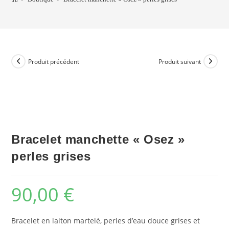
Produit précédent
Produit suivant
Bracelet manchette « Osez »
perles grises
90,00
€
Bracelet en laiton martelé, perles d’eau douce grises et